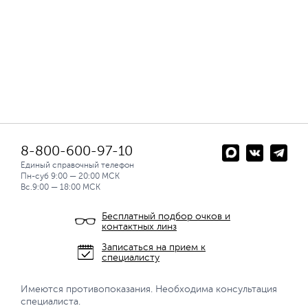
8-800-600-97-10
Единый справочный телефон
Пн-суб 9:00 — 20:00 МСК
Вс.9:00 — 18:00 МСК
Бесплатный подбор очков и
контактных линз
Записаться на прием к
специалисту
Имеются противопоказания. Необходима консультация
специалиста.