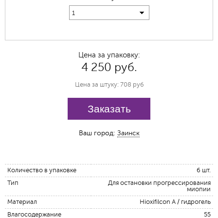
1
Цена за упаковку:
4 250 руб.
Цена за штуку: 708 руб
Заказать
Ваш город:
Заинск
Количество в упаковке
6 шт.
Тип
Для остановки прогрессирования
миопии
Материал
Hioxifilcon А / гидрогель
Влагосодержание
55