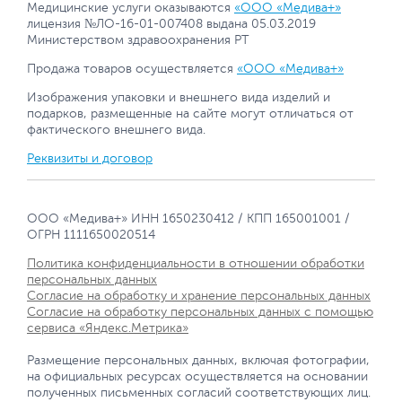
Медицинские услуги оказываются
«ООО «Медива+»
лицензия №ЛО-16-01-007408 выдана 05.03.2019
Министерством здравоохранения РТ
Продажа товаров осуществляется
«ООО «Медива+»
Изображения упаковки и внешнего вида изделий и
подарков, размещенные на сайте могут отличаться от
фактического внешнего вида.
Реквизиты и договор
ООО «Медива+» ИНН 1650230412 / КПП 165001001 /
ОГРН 1111650020514
Политика конфиденциальности в отношении обработки
персональных данных
Согласие на обработку и хранение персональных данных
Согласие на обработку персональных данных с помощью
сервиса «Яндекс.Метрика»
Размещение персональных данных, включая фотографии,
на официальных ресурсах осуществляется на основании
полученных письменных согласий соответствующих лиц.