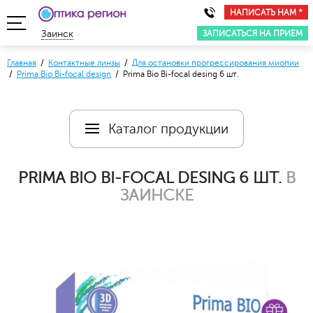
НАПИСАТЬ НАМ *
ЗАПИСАТЬСЯ НА ПРИЕМ
Заинск
Главная
/
Контактные линзы
/
Для остановки прогрессирования миопии
/
Prima Bio Bi-focal design
/ Prima Bio Bi-focal desing 6 шт.
Каталог продукции
PRIMA BIO BI-FOCAL DESING 6 ШТ.
В
ЗАИНСКЕ