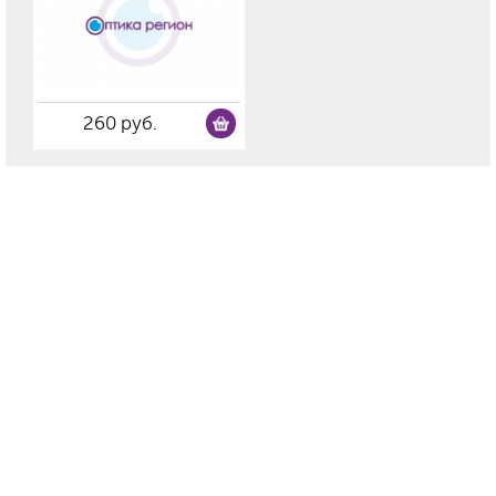
260 руб.