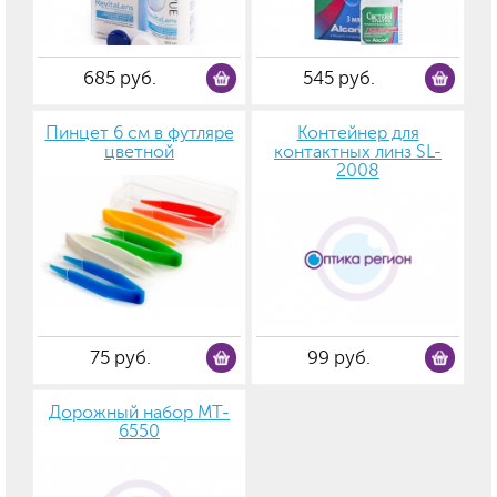
685 руб.
545 руб.
Пинцет 6 см в футляре
Контейнер для
цветной
контактных линз SL-
2008
75 руб.
99 руб.
Дорожный набор MT-
6550