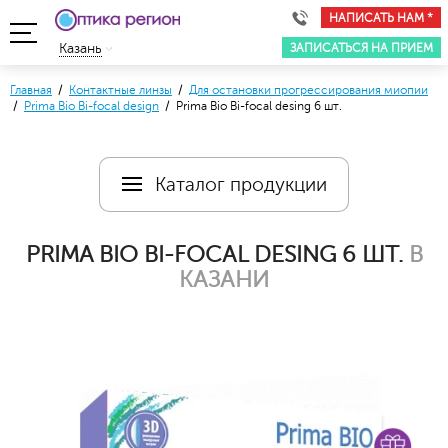
НАПИСАТЬ НАМ *
ЗАПИСАТЬСЯ НА ПРИЕМ
Казань
Главная
/
Контактные линзы
/
Для остановки прогрессирования миопии
/
Prima Bio Bi-focal design
/ Prima Bio Bi-focal desing 6 шт.
Каталог продукции
PRIMA BIO BI-FOCAL DESING 6 ШТ.
В
КАЗАНИ