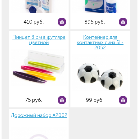
410 руб.
895 руб.
Пинцет 8 см в футляре
Контейнер для
цветной
контактных линз SL-
2052
75 руб.
99 руб.
Дорожный набор А2002