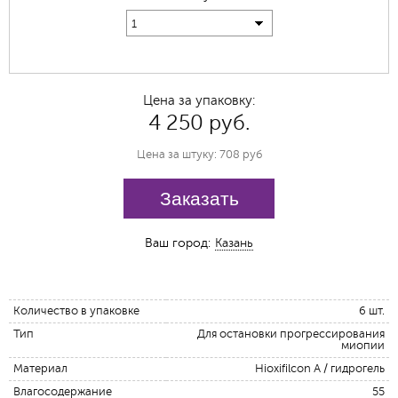
1
Цена за упаковку:
4 250 руб.
Цена за штуку: 708 руб
Заказать
Ваш город:
Казань
Количество в упаковке
6 шт.
Тип
Для остановки прогрессирования
миопии
Материал
Hioxifilcon А / гидрогель
Влагосодержание
55