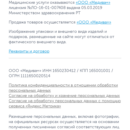
Медицинские услуги оказываются
«ООО «Медива+»
лицензия №ЛО-16-01-007408 выдана 05.03.2019
Министерством здравоохранения РТ
Продажа товаров осуществляется
«ООО «Медива+»
Изображения упаковки и внешнего вида изделий и
подарков, размещенные на сайте могут отличаться от
фактического внешнего вида.
Реквизиты и договор
ООО «Медива+» ИНН 1650230412 / КПП 165001001 /
ОГРН 1111650020514
Политика конфиденциальности в отношении обработки
персональных данных
Согласие на обработку и хранение персональных данных
Согласие на обработку персональных данных с помощью
сервиса «Яндекс.Метрика»
Размещение персональных данных, включая фотографии,
на официальных ресурсах осуществляется на основании
полученных письменных согласий соответствующих лиц.