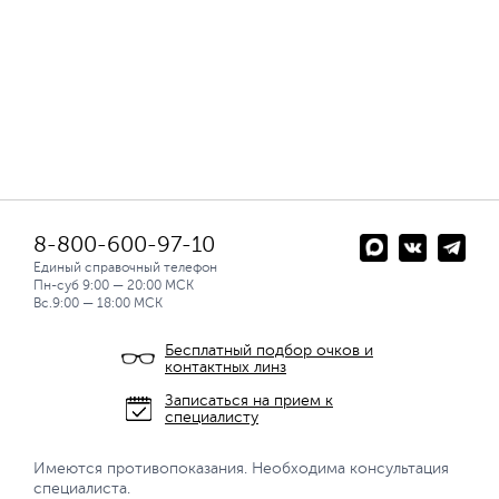
8-800-600-97-10
Единый справочный телефон
Пн-суб 9:00 — 20:00 МСК
Вс.9:00 — 18:00 МСК
Бесплатный подбор очков и
контактных линз
Записаться на прием к
специалисту
Имеются противопоказания. Необходима консультация
специалиста.