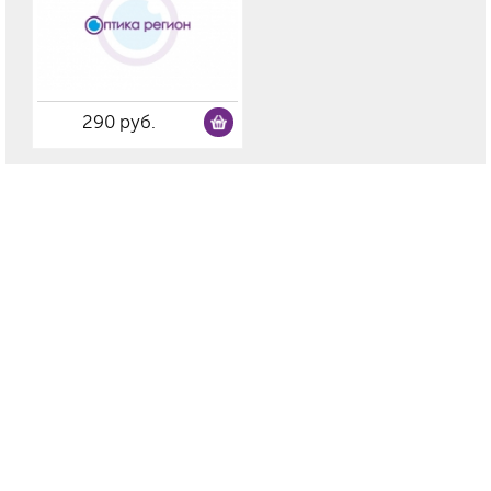
290 руб.