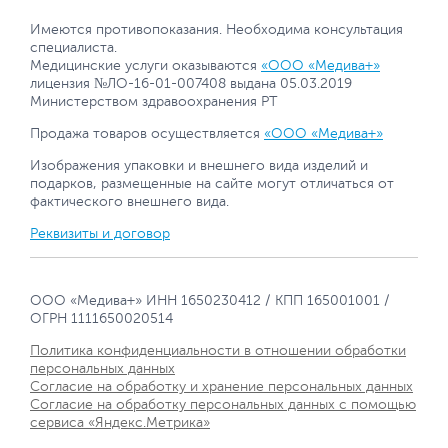
Имеются противопоказания. Необходима консультация
специалиста.
Медицинские услуги оказываются
«ООО «Медива+»
лицензия №ЛО-16-01-007408 выдана 05.03.2019
Министерством здравоохранения РТ
Продажа товаров осуществляется
«ООО «Медива+»
Изображения упаковки и внешнего вида изделий и
подарков, размещенные на сайте могут отличаться от
фактического внешнего вида.
Реквизиты и договор
ООО «Медива+» ИНН 1650230412 / КПП 165001001 /
ОГРН 1111650020514
Политика конфиденциальности в отношении обработки
персональных данных
Согласие на обработку и хранение персональных данных
Согласие на обработку персональных данных с помощью
сервиса «Яндекс.Метрика»