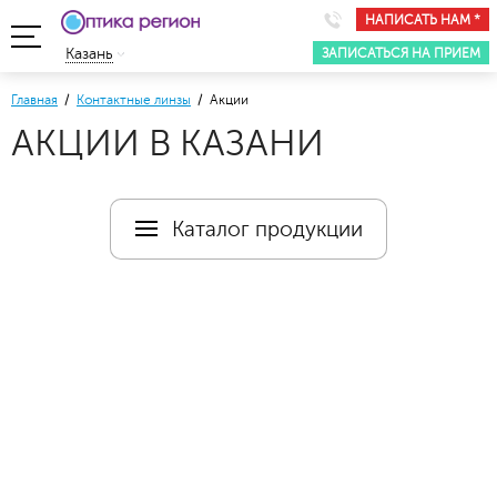
НАПИСАТЬ НАМ *
ЗАПИСАТЬСЯ НА ПРИЕМ
Казань
Главная
/
Контактные линзы
/ Акции
АКЦИИ В КАЗАНИ
Каталог продукции