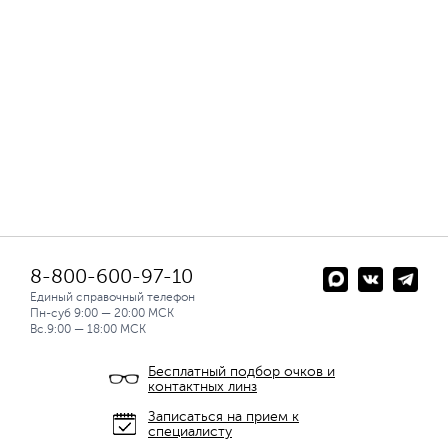
8-800-600-97-10
Единый справочный телефон
Пн-суб 9:00 — 20:00 МСК
Вс.9:00 — 18:00 МСК
Бесплатный подбор очков и
контактных линз
Записаться на прием к
специалисту