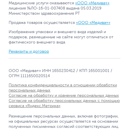
Медицинские услуги оказываются
«ООО «Медива+»
лицензия №ЛО-16-01-007408 выдана 05.03.2019
Министерством здравоохранения РТ
Продажа товаров осуществляется
«ООО «Медива+»
Изображения упаковки и внешнего вида изделий и
подарков, размещенные на сайте могут отличаться от
фактического внешнего вида.
Реквизиты и договор
ООО «Медива+» ИНН 1650230412 / КПП 165001001 /
ОГРН 1111650020514
Политика конфиденциальности в отношении обработки
персональных данных
Согласие на обработку и хранение персональных данных
Согласие на обработку персональных данных с помощью
сервиса «Яндекс.Метрика»
Размещение персональных данных, включая фотографии,
на официальных ресурсах осуществляется на основании
полученных письменных согласий соответствующих лиц.