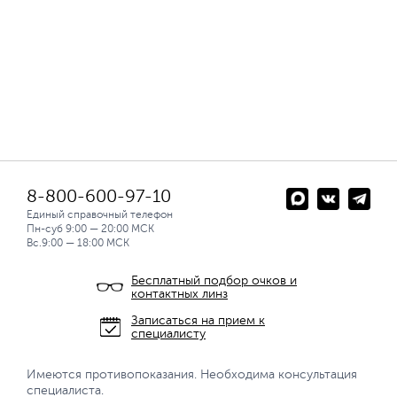
8-800-600-97-10
Единый справочный телефон
Пн-суб 9:00 — 20:00 МСК
Вс.9:00 — 18:00 МСК
Бесплатный подбор очков и
контактных линз
Записаться на прием к
специалисту
Имеются противопоказания. Необходима консультация
специалиста.