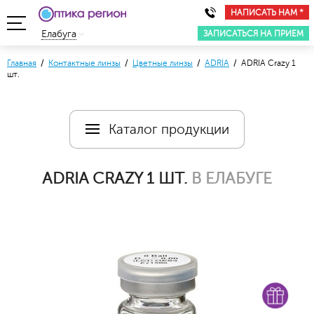
НАПИСАТЬ НАМ *
ЗАПИСАТЬСЯ НА ПРИЕМ
Елабуга
Главная
/
Контактные линзы
/
Цветные линзы
/
ADRIA
/ ADRIA Crazy 1
шт.
Каталог продукции
ADRIA CRAZY 1 ШТ.
В ЕЛАБУГЕ