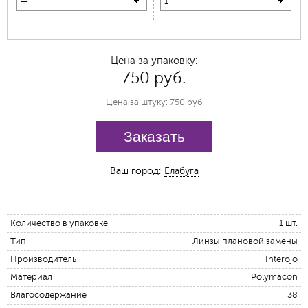
—
1
Цена за упаковку:
750 руб.
Цена за штуку: 750 руб
Заказать
Ваш город:
Елабуга
Количество в упаковке
1 шт.
Тип
Линзы плановой замены
Производитель
Interojo
Материал
Polymacon
Влагосодержание
38