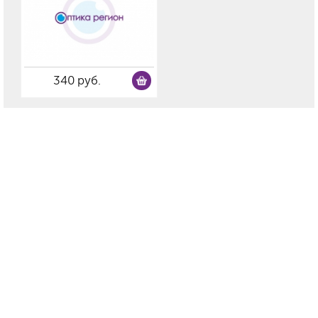
340 руб.