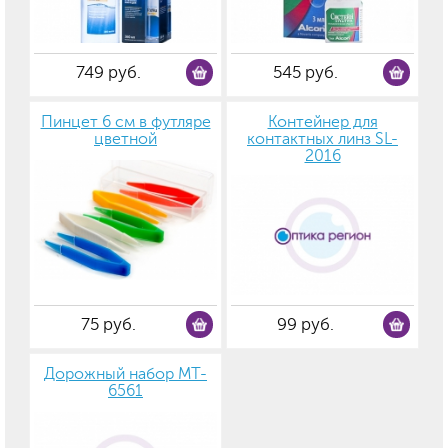
749 руб.
545 руб.
Пинцет 6 см в футляре
Контейнер для
цветной
контактных линз SL-
2016
75 руб.
99 руб.
Дорожный набор MT-
6561