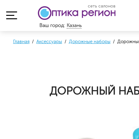
сеть салонов
Ваш город:
Казань
Главная
/
Аксессуары
/
Дорожные наборы
/ Дорожный
ДОРОЖНЫЙ НАБ