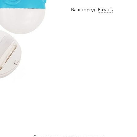
Ваш город:
Казань