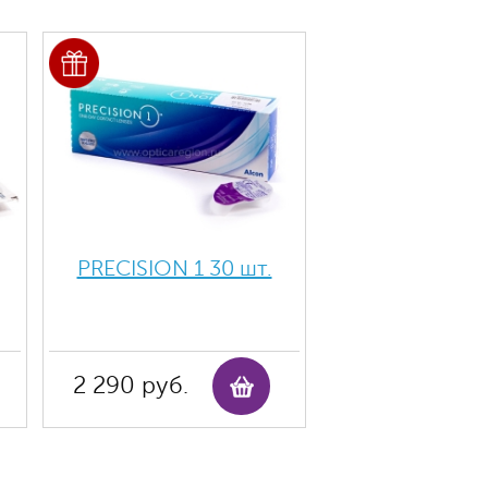
PRECISION 1 30 шт.
2 290 руб.