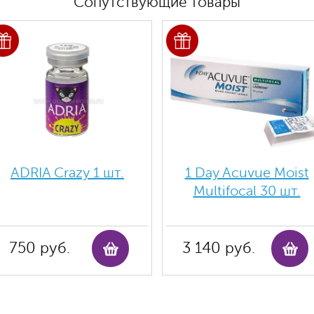
Сопутствующие товары
ADRIA Crazy 1 шт.
1 Day Acuvue Moist
Multifocal 30 шт.
750 руб.
3 140 руб.