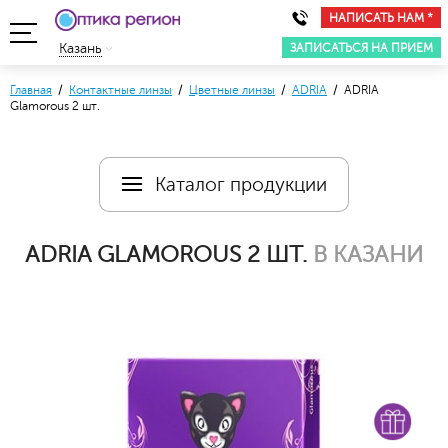
НАПИСАТЬ НАМ *
ЗАПИСАТЬСЯ НА ПРИЕМ
Казань
Главная
/
Контактные линзы
/
Цветные линзы
/
ADRIA
/ ADRIA
Glamorous 2 шт.
Каталог продукции
ADRIA GLAMOROUS 2 ШТ.
В КАЗАНИ