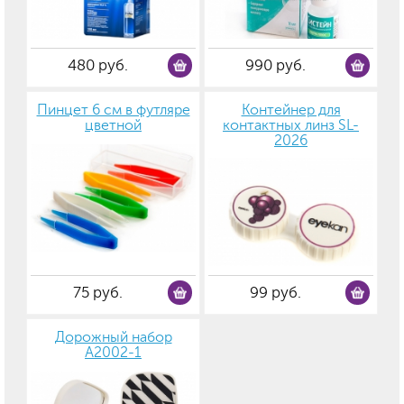
480 руб.
990 руб.
Пинцет 6 см в футляре
Контейнер для
цветной
контактных линз SL-
2026
75 руб.
99 руб.
Дорожный набор
А2002-1