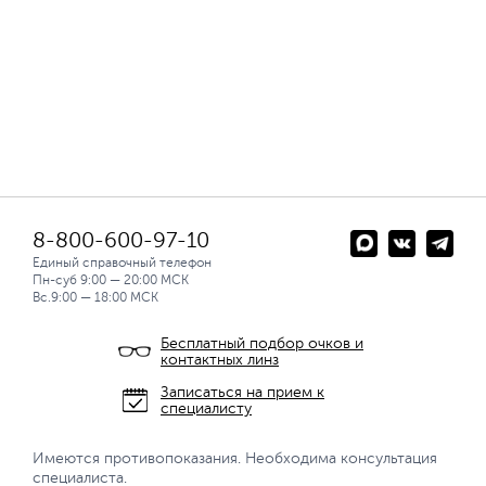
8-800-600-97-10
Единый справочный телефон
Пн-суб 9:00 — 20:00 МСК
Вс.9:00 — 18:00 МСК
Бесплатный подбор очков и
контактных линз
Записаться на прием к
специалисту
Имеются противопоказания. Необходима консультация
специалиста.