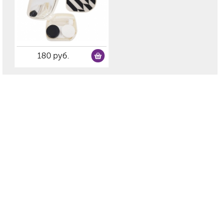
180 руб.