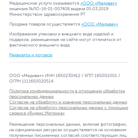
Медицинские услуги оказываются
«ООО «Медива+»
лицензия №ЛО-16-01-007408 выдана 05.03.2019
Министерством здравоохранения РТ
Продажа товаров осуществляется
«ООО «Медива+»
Изображения упаковки и внешнего вида изделий и
подарков, размещенные на сайте могут отличаться от
фактического внешнего вида.
Реквизиты и договор
ООО «Медива+» ИНН 1650230412 / КПП 165001001 /
ОГРН 1111650020514
Политика конфиденциальности в отношении обработки
персональных данных
Согласие на обработку и хранение персональных данных
Согласие на обработку персональных данных с помощью
сервиса «Яндекс.Метрика»
Размещение персональных данных, включая фотографии,
на официальных ресурсах осуществляется на основании
полученных письменных согласий соответствующих лиц.