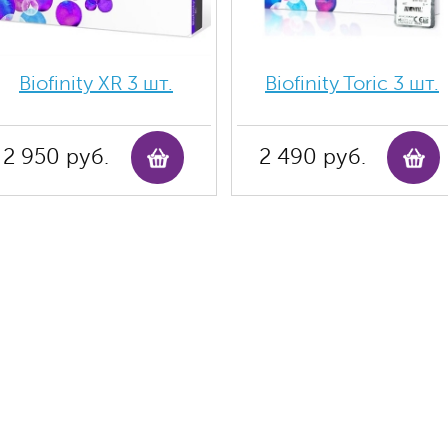
Biofinity ХR 3 шт.
Biofinity Toric 3 шт.
2 950 руб.
2 490 руб.