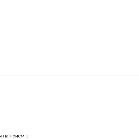
я на прием к