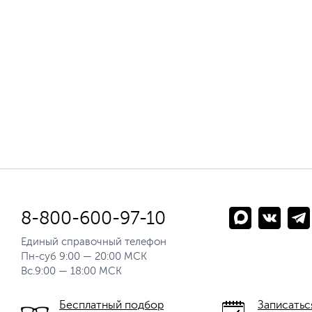
8-800-600-97-10
Единый справочный телефон
Пн-суб 9:00 — 20:00 МСК
Вс.9:00 — 18:00 МСК
Бесплатный подбор
Записатьс