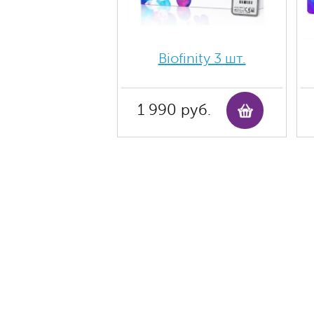
Biofinity 3 шт.
1 990 руб.