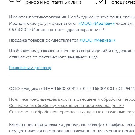
очков и контактных линз
специали
Имеются противопоказания. Необходима консультация специ
Медицинские услуги оказываются
«ООО «Медива+»
лицензия
05.03.2019 Министерством здравоохранения РТ
Продажа товаров осуществляется
«ООО «Медива+»
Изображения упаковки и внешнего вида изделий и подарков, 
отличаться от фактического внешнего вида.
Реквизиты и договор
ООО «Медива+» ИНН 1650230412 / КПП 165001001 / ОГРН 1
Политика конфиденциальности в отношении обработки перс
Согласие на обработку и хранение персональных данных
Согласие на обработку персональных данных с помощью сер
Размещение персональных данных, включая фотографии, на о
осуществляется на основании полученных письменных согла