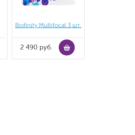
Biofinity Multifocal 3 шт.
2 490 руб.