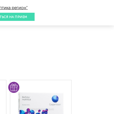
птика регион"
ТЬСЯ НА ПРИЕМ