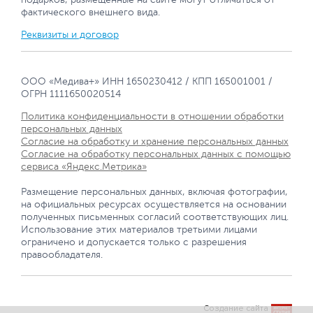
фактического внешнего вида.
Реквизиты и договор
ООО «Медива+» ИНН 1650230412 / КПП 165001001 /
ОГРН 1111650020514
Политика конфиденциальности в отношении обработки
персональных данных
Согласие на обработку и хранение персональных данных
Согласие на обработку персональных данных с помощью
сервиса «Яндекс.Метрика»
Размещение персональных данных, включая фотографии,
на официальных ресурсах осуществляется на основании
полученных письменных согласий соответствующих лиц.
Использование этих материалов третьими лицами
ограничено и допускается только с разрешения
правообладателя.
Создание сайта