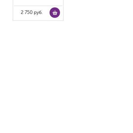
2 750 руб.