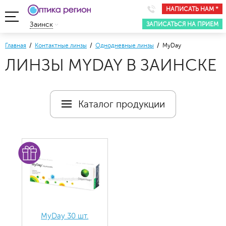
НАПИСАТЬ НАМ *
ЗАПИСАТЬСЯ НА ПРИЕМ
Заинск
Главная
/
Контактные линзы
/
Однодневные линзы
/ MyDay
ЛИНЗЫ MYDAY В ЗАИНСКЕ
Каталог продукции
MyDay 30 шт.