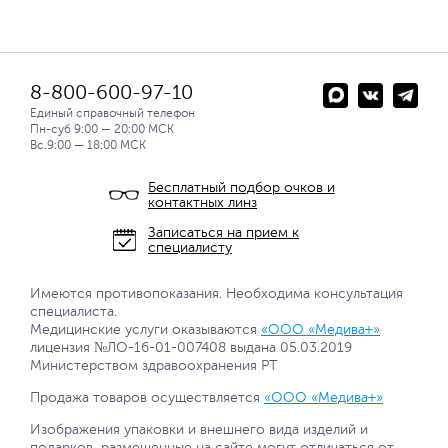
8-800-600-97-10
Единый справочный телефон
Пн-суб 9:00 — 20:00 МСК
Вс.9:00 — 18:00 МСК
Бесплатный подбор очков и
контактных линз
Записаться на прием к
специалисту
Имеются противопоказания. Необходима консультация
специалиста.
Медицинские услуги оказываются
«ООО «Медива+»
лицензия №ЛО-16-01-007408 выдана 05.03.2019
Министерством здравоохранения РТ
Продажа товаров осуществляется
«ООО «Медива+»
Изображения упаковки и внешнего вида изделий и
подарков, размещенные на сайте могут отличаться от