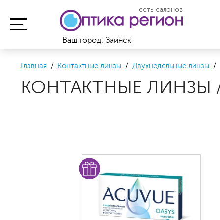
сеть салонов
Ваш город:
Заинск
Главная
/
Контактные линзы
/
Двухнедельные линзы
/ 
КОНТАКТНЫЕ ЛИНЗЫ /