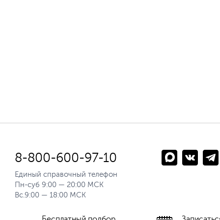
8-800-600-97-10
Единый справочный телефон
Пн-суб 9:00 — 20:00 МСК
Вс.9:00 — 18:00 МСК
Бесплатный подбор
Записатьс