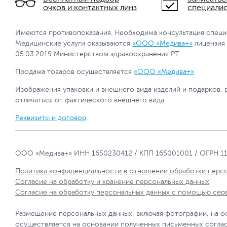
очков и контактных линз
специали
Имеются противопоказания. Необходима консультация специ
Медицинские услуги оказываются
«ООО «Медива+»
лицензия
05.03.2019 Министерством здравоохранения РТ
Продажа товаров осуществляется
«ООО «Медива+»
Изображения упаковки и внешнего вида изделий и подарков, 
отличаться от фактического внешнего вида.
Реквизиты и договор
ООО «Медива+» ИНН 1650230412 / КПП 165001001 / ОГРН 1
Политика конфиденциальности в отношении обработки перс
Согласие на обработку и хранение персональных данных
Согласие на обработку персональных данных с помощью сер
Размещение персональных данных, включая фотографии, на о
осуществляется на основании полученных письменных согла