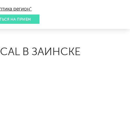
птика регион"
ТЬСЯ НА ПРИЕМ
CAL В ЗАИНСКЕ