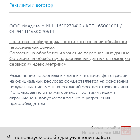
Реквизиты и договор
ООО «Медива+» ИНН 1650230412 / КПП 165001001 /
ОГРН 1111650020514
Политика конфиденциальности в отношении обработки
персональных данных
Согласие на обработку и хранение персональных данных
Согласие на обработку персональных данных с помощью
сервиса «Яндекс.Метрика»
Размещение персональных данных, включая фотографии,
на официальных ресурсах осуществляется на основании
полученных письменных согласий соответствующих лиц.
Использование этих материалов третьими лицами
ограничено и допускается только с разрешения
правообладателя.
Создание сайта
Интернет-студия LELI
Мы используем cookie для улучшения работы