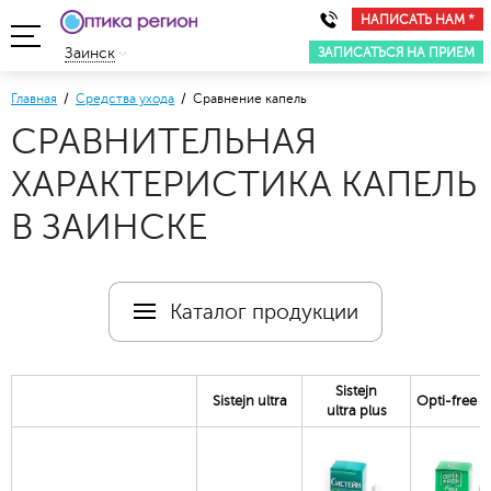
НАПИСАТЬ НАМ *
ЗАПИСАТЬСЯ НА ПРИЕМ
Заинск
Главная
/
Средства ухода
/ Сравнение капель
СРАВНИТЕЛЬНАЯ
ХАРАКТЕРИСТИКА КАПЕЛЬ
В ЗАИНСКЕ
Каталог продукции
Sistejn
Sistejn ultra
Opti-free 
ultra plus