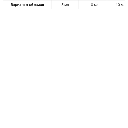
Варианты объемов
3 мл
10 мл
10 мл