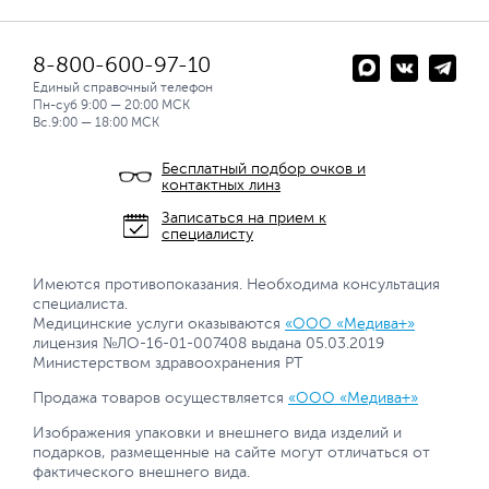
8-800-600-97-10
Единый справочный телефон
Пн-суб 9:00 — 20:00 МСК
Вс.9:00 — 18:00 МСК
Бесплатный подбор очков и
контактных линз
Записаться на прием к
специалисту
Имеются противопоказания. Необходима консультация
специалиста.
Медицинские услуги оказываются
«ООО «Медива+»
лицензия №ЛО-16-01-007408 выдана 05.03.2019
Министерством здравоохранения РТ
Продажа товаров осуществляется
«ООО «Медива+»
Изображения упаковки и внешнего вида изделий и
подарков, размещенные на сайте могут отличаться от
фактического внешнего вида.