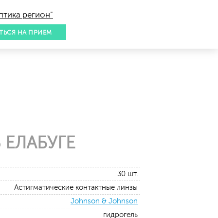
птика регион"
ТЬСЯ НА ПРИЕМ
 ЕЛАБУГЕ
30 шт.
Астигматические контактные линзы
Johnson & Johnson
гидрогель