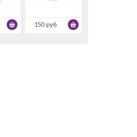
150 руб.