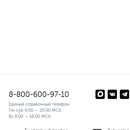
8-800-600-97-10
Единый справочный телефон
Пн-суб 9:00 — 20:00 МСК
Вс.9:00 — 18:00 МСК