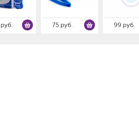
 руб.
75 руб.
99 руб.