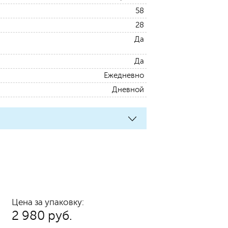
58
28
Да
Да
Ежедневно
Дневной
Цена за упаковку:
2 980 руб.