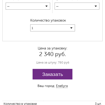
—
—
Количество упаковок
1
Цена за упаковку:
2 340 руб.
Цена за штуку: 780 руб
Заказать
Ваш город:
Елабуга
Количество в упаковке
3 шт.