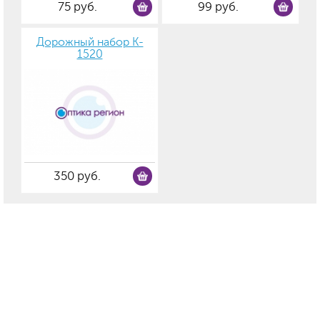
75 руб.
99 руб.
Дорожный набор K-
1520
350 руб.