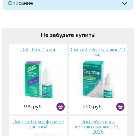
Описание
Не забудьте купить!
Opti-Free 15 мл.
Систейн Ультра плюс 10
мл.
395 руб.
990 руб.
Пинцет 6 см в футляре
Контейнер для
цветной
контактных линз SL-
2026