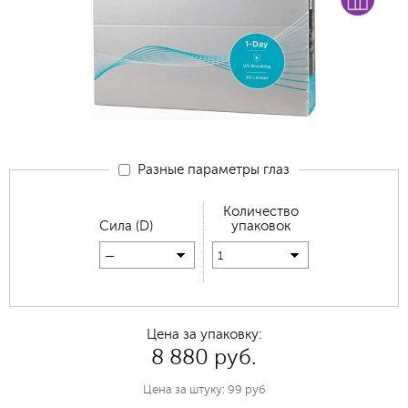
Разные параметры глаз
Количество
Сила (D)
упаковок
—
1
Цена за упаковку:
8 880 руб.
Цена за штуку: 99 руб