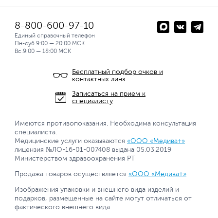
8-800-600-97-10
Единый справочный телефон
Пн-суб 9:00 — 20:00 МСК
Вс.9:00 — 18:00 МСК
Бесплатный подбор очков и
контактных линз
Записаться на прием к
специалисту
Имеются противопоказания. Необходима консультация
специалиста.
Медицинские услуги оказываются
«ООО «Медива+»
лицензия №ЛО-16-01-007408 выдана 05.03.2019
Министерством здравоохранения РТ
Продажа товаров осуществляется
«ООО «Медива+»
Изображения упаковки и внешнего вида изделий и
подарков, размещенные на сайте могут отличаться от
фактического внешнего вида.