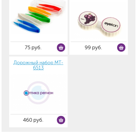
75 руб.
99 руб.
Дорожный набор MT-
6513
460 руб.