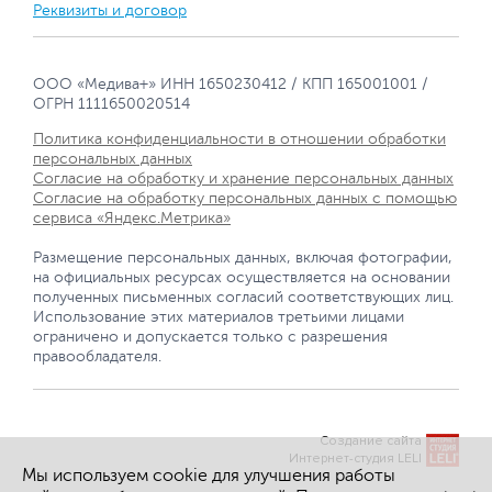
Реквизиты и договор
ООО «Медива+» ИНН 1650230412 / КПП 165001001 /
ОГРН 1111650020514
Политика конфиденциальности в отношении обработки
персональных данных
Согласие на обработку и хранение персональных данных
Согласие на обработку персональных данных с помощью
сервиса «Яндекс.Метрика»
Размещение персональных данных, включая фотографии,
на официальных ресурсах осуществляется на основании
полученных письменных согласий соответствующих лиц.
Использование этих материалов третьими лицами
ограничено и допускается только с разрешения
правообладателя.
Создание сайта
Интернет-студия LELI
Мы используем cookie для улучшения работы