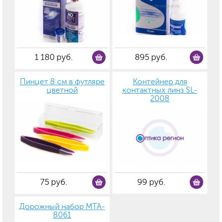
1 180 руб.
895 руб.
Пинцет 8 см в футляре
Контейнер для
цветной
контактных линз SL-
2008
75 руб.
99 руб.
Дорожный набор MTA-
8061