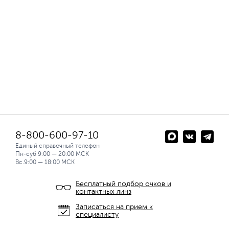
8-800-600-97-10
Единый справочный телефон
Пн-суб 9:00 — 20:00 МСК
Вс.9:00 — 18:00 МСК
Бесплатный подбор очков и
контактных линз
Записаться на прием к
специалисту