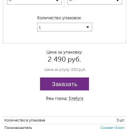
—
—
Количество упаковок
1
Цена за упаковку:
2 490 руб.
Цена за штуку: 830 руб
Заказать
Ваш город:
Елабуга
Количество в упаковке
3 шт.
Производитель
Cooper Vision