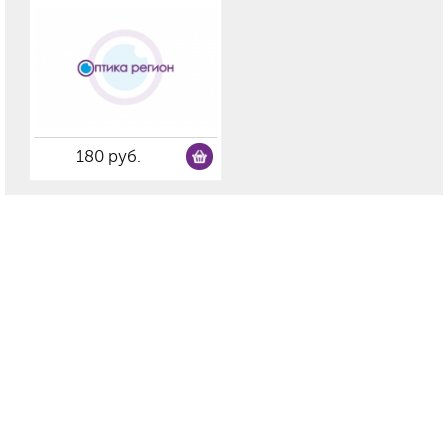
180 руб.