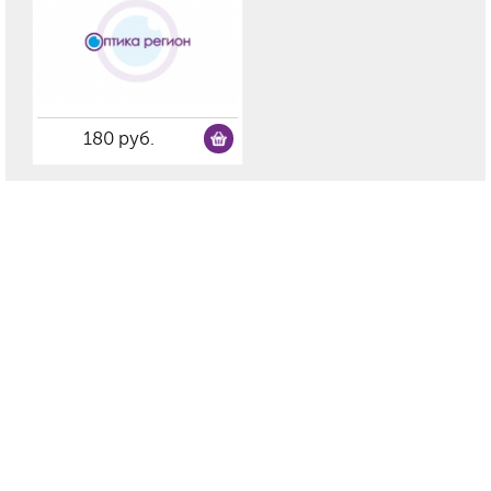
180 руб.