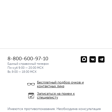
8-800-600-97-10
Единый справочный телефон
Пн-суб 9:00 — 20:00 МСК
Вс.9:00 — 18:00 МСК
Бесплатный подбор очков и
контактных линз
Записаться на прием к
специалисту
Имеются противопоказания. Необходима консультация