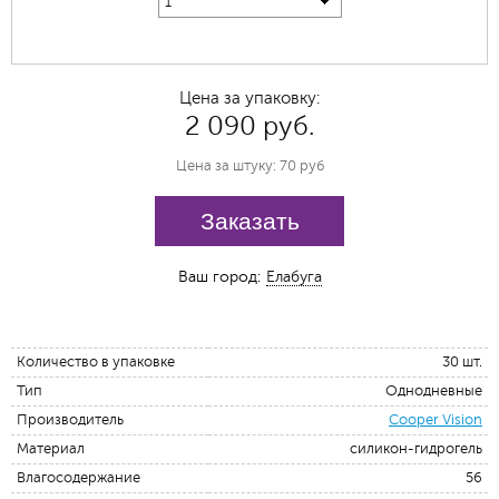
1
Цена за упаковку:
2 090 руб.
Цена за штуку: 70 руб
Заказать
Ваш город:
Елабуга
Количество в упаковке
30 шт.
Тип
Однодневные
Производитель
Cooper Vision
Материал
силикон-гидрогель
Влагосодержание
56