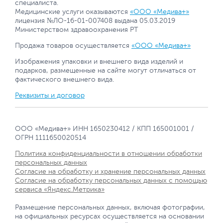
специалиста.
Медицинские услуги оказываются
«ООО «Медива+»
лицензия №ЛО-16-01-007408 выдана 05.03.2019
Министерством здравоохранения РТ
Продажа товаров осуществляется
«ООО «Медива+»
Изображения упаковки и внешнего вида изделий и
подарков, размещенные на сайте могут отличаться от
фактического внешнего вида.
Реквизиты и договор
ООО «Медива+» ИНН 1650230412 / КПП 165001001 /
ОГРН 1111650020514
Политика конфиденциальности в отношении обработки
персональных данных
Согласие на обработку и хранение персональных данных
Согласие на обработку персональных данных с помощью
сервиса «Яндекс.Метрика»
Размещение персональных данных, включая фотографии,
на официальных ресурсах осуществляется на основании