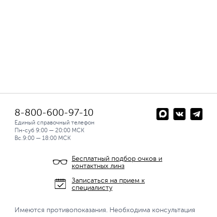
8-800-600-97-10
Единый справочный телефон
Пн-суб 9:00 — 20:00 МСК
Вс.9:00 — 18:00 МСК
Бесплатный подбор очков и
контактных линз
Записаться на прием к
специалисту
Имеются противопоказания. Необходима консультация