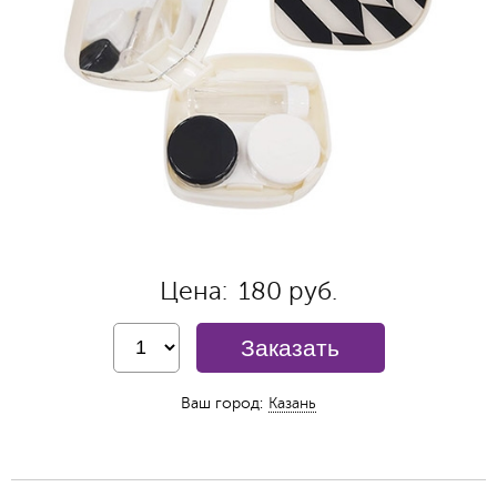
Цена:
180 руб.
Заказать
Ваш город:
Казань