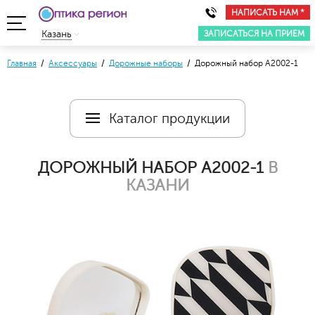
НАПИСАТЬ НАМ *
ЗАПИСАТЬСЯ НА ПРИЕМ
Казань
Главная
/
Аксессуары
/
Дорожные наборы
/ Дорожный набор А2002-1
Каталог продукции
ДОРОЖНЫЙ НАБОР А2002-1
В
КАЗАНИ