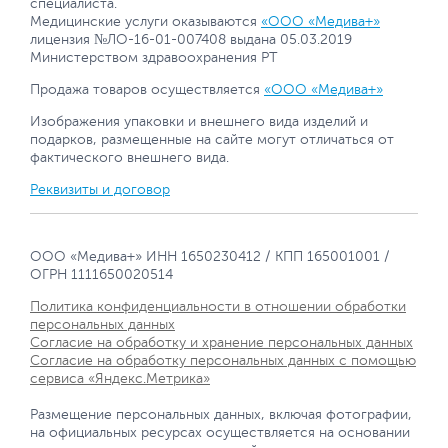
специалиста.
Медицинские услуги оказываются
«ООО «Медива+»
лицензия №ЛО-16-01-007408 выдана 05.03.2019
Министерством здравоохранения РТ
Продажа товаров осуществляется
«ООО «Медива+»
Изображения упаковки и внешнего вида изделий и
подарков, размещенные на сайте могут отличаться от
фактического внешнего вида.
Реквизиты и договор
ООО «Медива+» ИНН 1650230412 / КПП 165001001 /
ОГРН 1111650020514
Политика конфиденциальности в отношении обработки
персональных данных
Согласие на обработку и хранение персональных данных
Согласие на обработку персональных данных с помощью
сервиса «Яндекс.Метрика»
Размещение персональных данных, включая фотографии,
на официальных ресурсах осуществляется на основании