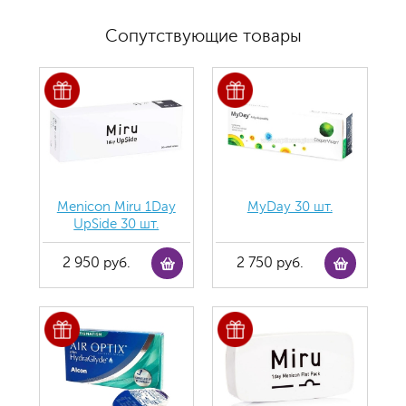
Сопутствующие товары
Menicon Miru 1Day
MyDay 30 шт.
UpSide 30 шт.
2 950 руб.
2 750 руб.