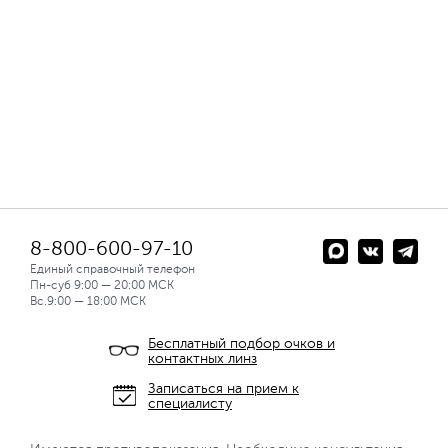
8-800-600-97-10
Единый справочный телефон
Пн-суб 9:00 — 20:00 МСК
Вс.9:00 — 18:00 МСК
Бесплатный подбор очков и
контактных линз
Записаться на прием к
специалисту