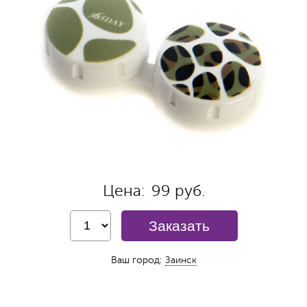
Цена:
99 руб.
Заказать
Ваш город:
Заинск