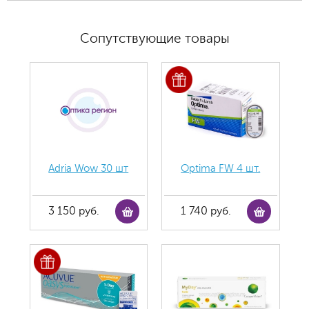
Сопутствующие товары
Adria Wow 30 шт
Optima FW 4 шт.
3 150 руб.
1 740 руб.