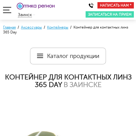
НАПИСАТЬ НАМ *
ЗАПИСАТЬСЯ НА ПРИЕМ
Заинск
Главная
/
Аксессуары
/
Контейнеры
/ Контейнер для контактных линз
365 Day
Каталог продукции
КОНТЕЙНЕР ДЛЯ КОНТАКТНЫХ ЛИНЗ
365 DAY
В ЗАИНСКЕ