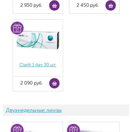
2 950 руб.
2 450 руб.
Clariti 1 day 30 шт.
2 090 руб.
Двухнедельные линзы