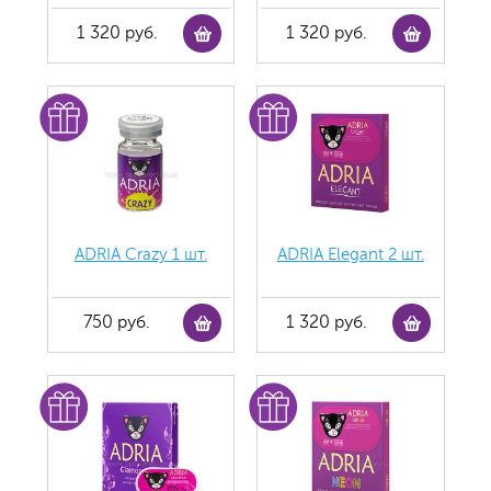
1 320 руб.
1 320 руб.
ADRIA Crazy 1 шт.
ADRIA Elegant 2 шт.
750 руб.
1 320 руб.