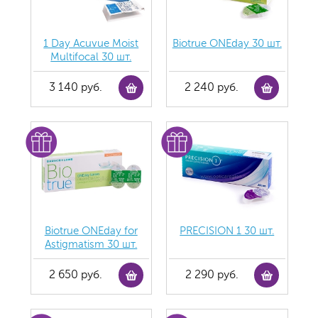
1 Day Acuvue Moist
Biotrue ONEday 30 шт.
Multifocal 30 шт.
3 140 руб.
2 240 руб.
Biotrue ONEday for
PRECISION 1 30 шт.
Astigmatism 30 шт.
2 650 руб.
2 290 руб.