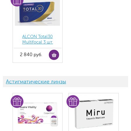
ALCON Total30
Multifocal 3 шт.
2 840 руб.
Астигматические линзы