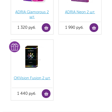
ADRIA Glamorous 2
ADRIA Neon 2 шт.
шт.
1 320 руб.
1 990 руб.
OKVision Fusion 2 шт.
1 440 руб.