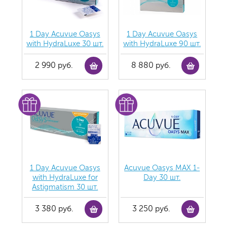
1 Day Acuvue Oasys
1 Day Acuvue Oasys
with HydraLuxe 30 шт.
with HydraLuxe 90 шт.
2 990 руб.
8 880 руб.
1 Day Acuvue Oasys
Acuvue Oasys MAX 1-
with HydraLuxe for
Day 30 шт.
Аstigmatism 30 шт.
3 380 руб.
3 250 руб.