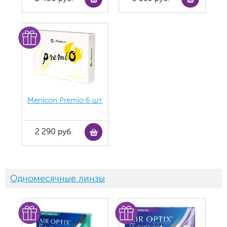
Menicon Premio 6 шт.
2 290 руб.
Одномесячные линзы