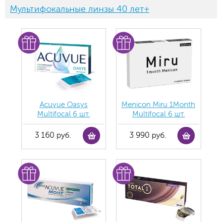
Мультифокальные линзы 40 лет+
Acuvue Oasys
Menicon Miru 1Month
Multifocal 6 шт.
Multifocal 6 шт.
3 160 руб.
3 990 руб.