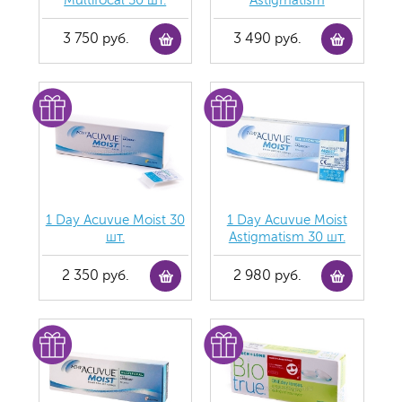
Multifocal 30 шт.
Astigmatism
3 750 руб.
3 490 руб.
1 Day Acuvue Moist 30
1 Day Acuvue Moist
шт.
Аstigmatism 30 шт.
2 350 руб.
2 980 руб.