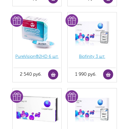
PureVision®2HD 6 шт.
Biofinity 3 шт.
2 540 руб.
1 990 руб.