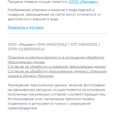
Продажа товаров осуществляется
«ООО «Медива+»
Изображения упаковки и внешнего вида изделий и
подарков, размещенные на сайте могут отличаться от
фактического внешнего вида.
Реквизиты и договор
ООО «Медива+» ИНН 1650230412 / КПП 165001001 /
ОГРН 1111650020514
Политика конфиденциальности в отношении обработки
персональных данных
Согласие на обработку и хранение персональных данных
Согласие на обработку персональных данных с помощью
сервиса «Яндекс.Метрика»
Размещение персональных данных, включая фотографии,
на официальных ресурсах осуществляется на основании
полученных письменных согласий соответствующих лиц.
Использование этих материалов третьими лицами
ограничено и допускается только с разрешения
правообладателя.