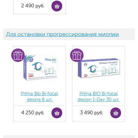
2 490 руб.
Для остановки прогрессирования миопии
Prima Bio Bi-focal
Prima BIO Bi-focal
desing 6 шт.
design 1-Day 30 шт.
4 250 руб.
3 490 руб.