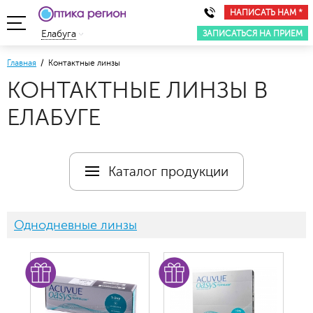
НАПИСАТЬ НАМ *
ЗАПИСАТЬСЯ НА ПРИЕМ
Елабуга
Главная
/ Контактные линзы
КОНТАКТНЫЕ ЛИНЗЫ В
ЕЛАБУГЕ
Каталог продукции
Однодневные линзы