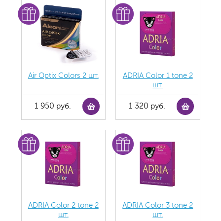
Air Optix Colors 2 шт.
ADRIA Color 1 tone 2
шт.
1 950 руб.
1 320 руб.
ADRIA Color 2 tone 2
ADRIA Color 3 tone 2
шт.
шт.