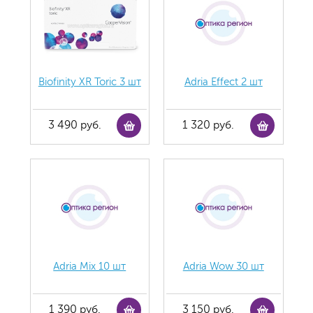
Biofinity XR Toric 3 шт
Adria Effect 2 шт
3 490 руб.
1 320 руб.
Adria Mix 10 шт
Adria Wow 30 шт
1 390 руб.
3 150 руб.