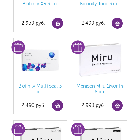
Biofinity ХR 3 шт.
Biofinity Toric 3 шт.
2 950 руб.
2 490 руб.
Biofinity Multifocal 3
Menicon Miru 1Month
шт.
6 шт.
2 490 руб.
2 990 руб.