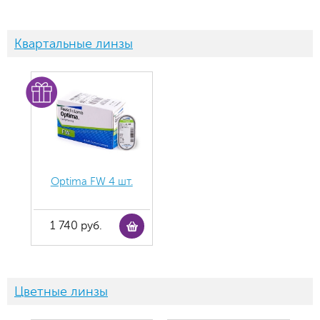
Квартальные линзы
Optima FW 4 шт.
1 740 руб.
Цветные линзы