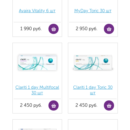
Avaira Vitality 6 шт
MyDay Toric 30 шт
1 990 руб.
2 950 руб.
Clariti 1 day Multifocal
Clariti 1 day Toric 30
30 шт
шт
2 450 руб.
2 450 руб.