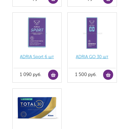
ADRIA Sport 6 шт
ADRIA GO 30 шт
1 090 руб.
1 500 руб.