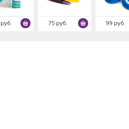
 руб.
75 руб.
99 руб.