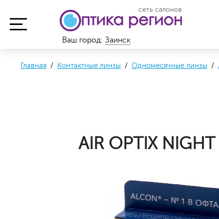
сеть салонов
Ваш город:
Заинск
Главная
/
Контактные линзы
/
Одномесячные линзы
/
AIR OPTIX NIGHT