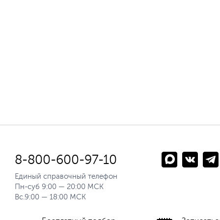
8-800-600-97-10
Единый справочный телефон
Пн-суб 9:00 — 20:00 МСК
Вс.9:00 — 18:00 МСК