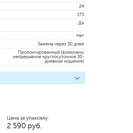
24
175
Да
Нет
Замена через 30 дней
Пролонгированный (возможно
непрерывное круглосуточное 30-
дневное ношение)
Цена за упаковку:
2 590 руб.