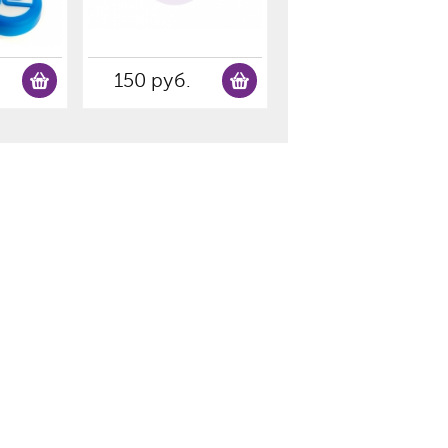
150 руб.