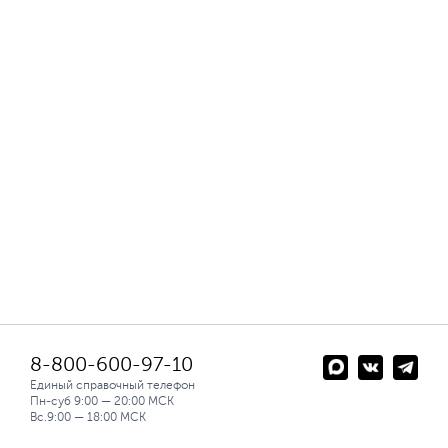
8-800-600-97-10
Единый справочный телефон
Пн-суб 9:00 — 20:00 МСК
Вс.9:00 — 18:00 МСК