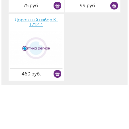
75 руб.
99 руб.
Дорожный набор K-
1712-1
460 руб.