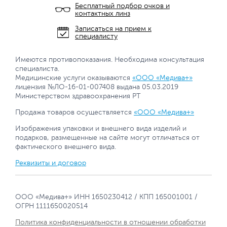
Бесплатный подбор очков и
контактных линз
Записаться на прием к
специалисту
Имеются противопоказания. Необходима консультация
специалиста.
Медицинские услуги оказываются
«ООО «Медива+»
лицензия №ЛО-16-01-007408 выдана 05.03.2019
Министерством здравоохранения РТ
Продажа товаров осуществляется
«ООО «Медива+»
Изображения упаковки и внешнего вида изделий и
подарков, размещенные на сайте могут отличаться от
фактического внешнего вида.
Реквизиты и договор
ООО «Медива+» ИНН 1650230412 / КПП 165001001 /
ОГРН 1111650020514
Политика конфиденциальности в отношении обработки