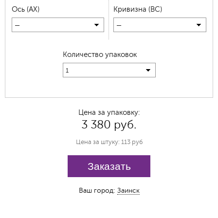
Ось (AX)
Кривизна (BC)
—
—
Количество упаковок
1
Цена за упаковку:
3 380 руб.
Цена за штуку: 113 руб
Заказать
Ваш город:
Заинск