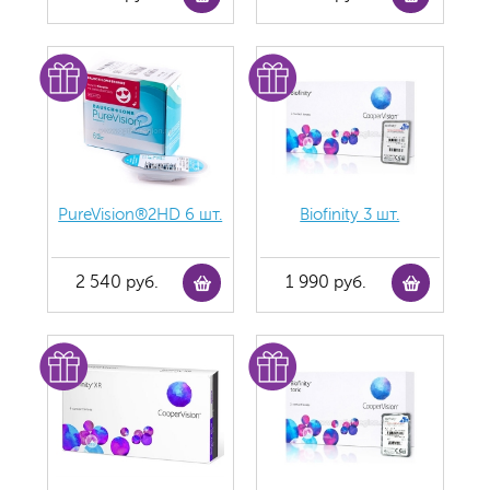
PureVision®2HD 6 шт.
Biofinity 3 шт.
2 540 руб.
1 990 руб.