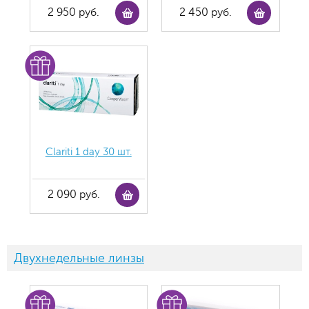
2 950 руб.
2 450 руб.
Clariti 1 day 30 шт.
2 090 руб.
Двухнедельные линзы