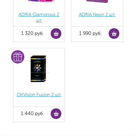
ADRIA Glamorous 2
ADRIA Neon 2 шт.
шт.
1 320 руб.
1 990 руб.
OKVision Fusion 2 шт.
1 440 руб.