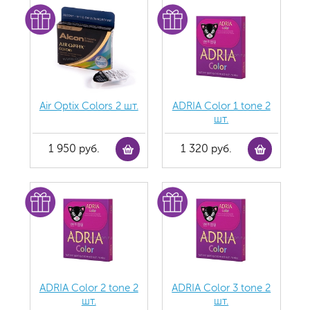
Air Optix Colors 2 шт.
ADRIA Color 1 tone 2
шт.
1 950 руб.
1 320 руб.
ADRIA Color 2 tone 2
ADRIA Color 3 tone 2
шт.
шт.