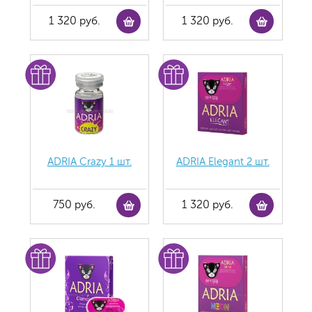
1 320 руб.
1 320 руб.
ADRIA Crazy 1 шт.
ADRIA Elegant 2 шт.
750 руб.
1 320 руб.