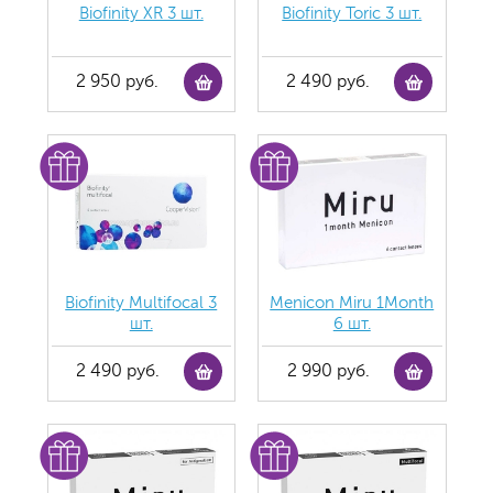
Biofinity ХR 3 шт.
Biofinity Toric 3 шт.
2 950 руб.
2 490 руб.
Biofinity Multifocal 3
Menicon Miru 1Month
шт.
6 шт.
2 490 руб.
2 990 руб.