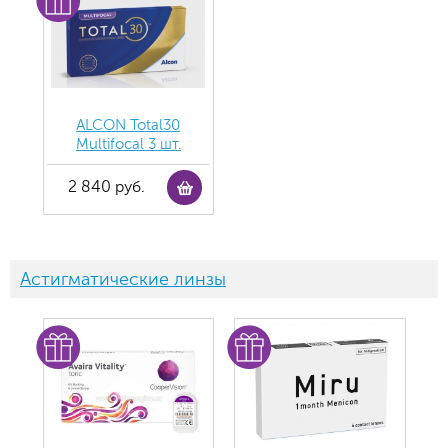
ALCON Total30
Multifocal 3 шт.
2 840 руб.
Астигматические линзы