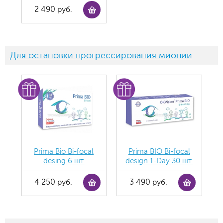
2 490 руб.
Для остановки прогрессирования миопии
Prima Bio Bi-focal
Prima BIO Bi-focal
desing 6 шт.
design 1-Day 30 шт.
4 250 руб.
3 490 руб.