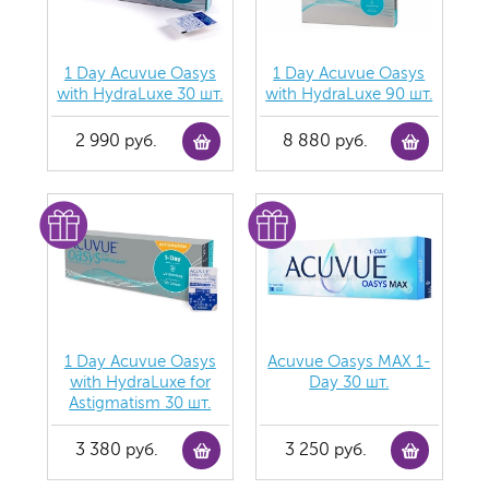
1 Day Acuvue Oasys
1 Day Acuvue Oasys
with HydraLuxe 30 шт.
with HydraLuxe 90 шт.
2 990 руб.
8 880 руб.
1 Day Acuvue Oasys
Acuvue Oasys MAX 1-
with HydraLuxe for
Day 30 шт.
Аstigmatism 30 шт.
3 380 руб.
3 250 руб.