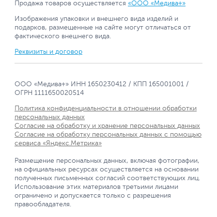
Продажа товаров осуществляется
«ООО «Медива+»
Изображения упаковки и внешнего вида изделий и
подарков, размещенные на сайте могут отличаться от
фактического внешнего вида.
Реквизиты и договор
ООО «Медива+» ИНН 1650230412 / КПП 165001001 /
ОГРН 1111650020514
Политика конфиденциальности в отношении обработки
персональных данных
Согласие на обработку и хранение персональных данных
Согласие на обработку персональных данных с помощью
сервиса «Яндекс.Метрика»
Размещение персональных данных, включая фотографии,
на официальных ресурсах осуществляется на основании
полученных письменных согласий соответствующих лиц.
Использование этих материалов третьими лицами
ограничено и допускается только с разрешения
правообладателя.