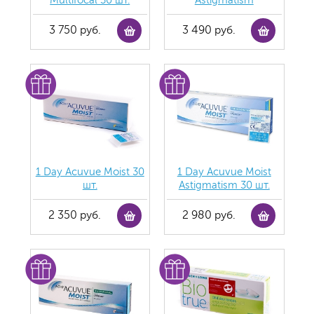
Multifocal 30 шт.
Astigmatism
3 750 руб.
3 490 руб.
1 Day Acuvue Moist 30
1 Day Acuvue Moist
шт.
Аstigmatism 30 шт.
2 350 руб.
2 980 руб.