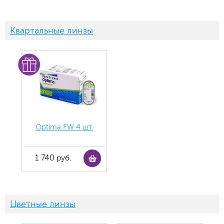
Квартальные линзы
Optima FW 4 шт.
1 740 руб.
Цветные линзы