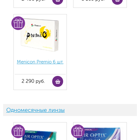
Menicon Premio 6 шт.
2 290 руб.
Одномесячные линзы