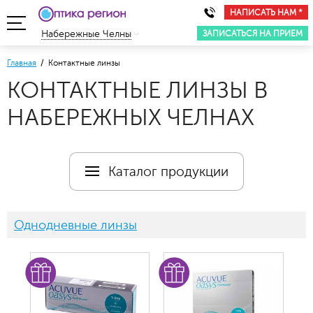
НАПИСАТЬ НАМ *
ЗАПИСАТЬСЯ НА ПРИЕМ
Набережные Челны
Главная
/ Контактные линзы
КОНТАКТНЫЕ ЛИНЗЫ В
НАБЕРЕЖНЫХ ЧЕЛНАХ
Каталог продукции
Однодневные линзы