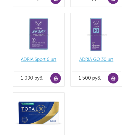
ADRIA Sport 6 шт
ADRIA GO 30 шт
1 090 руб.
1 500 руб.