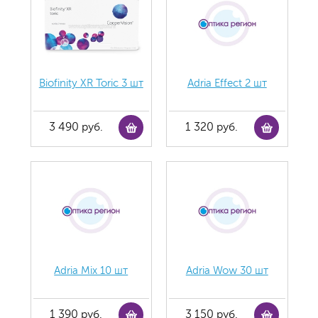
Biofinity XR Toric 3 шт
Adria Effect 2 шт
3 490 руб.
1 320 руб.
Adria Mix 10 шт
Adria Wow 30 шт
1 390 руб.
3 150 руб.