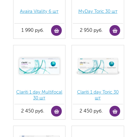
Avaira Vitality 6 шт
MyDay Toric 30 шт
1 990 руб.
2 950 руб.
Clariti 1 day Multifocal
Clariti 1 day Toric 30
30 шт
шт
2 450 руб.
2 450 руб.