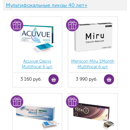
Мультифокальные линзы 40 лет+
Acuvue Oasys
Menicon Miru 1Month
Multifocal 6 шт.
Multifocal 6 шт.
3 160 руб.
3 990 руб.