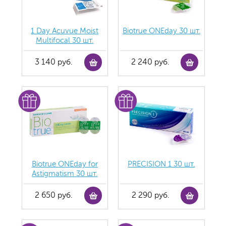
1 Day Acuvue Moist
Biotrue ONEday 30 шт.
Multifocal 30 шт.
3 140 руб.
2 240 руб.
Biotrue ONEday for
PRECISION 1 30 шт.
Astigmatism 30 шт.
2 650 руб.
2 290 руб.