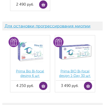
2 490 руб.
Для остановки прогрессирования миопии
Prima Bio Bi-focal
Prima BIO Bi-focal
desing 6 шт.
design 1-Day 30 шт.
4 250 руб.
3 490 руб.