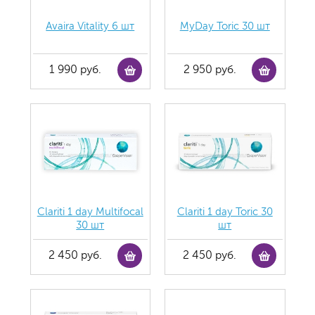
Avaira Vitality 6 шт
MyDay Toric 30 шт
1 990 руб.
2 950 руб.
Clariti 1 day Multifocal
Clariti 1 day Toric 30
30 шт
шт
2 450 руб.
2 450 руб.