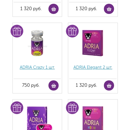
1 320 руб.
1 320 руб.
ADRIA Crazy 1 шт.
ADRIA Elegant 2 шт.
750 руб.
1 320 руб.