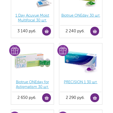
1 Day Acuvue Moist
Biotrue ONEday 30 шт.
Multifocal 30 шт.
3 140 руб.
2 240 руб.
Biotrue ONEday for
PRECISION 1 30 шт.
Astigmatism 30 шт.
2 650 руб.
2 290 руб.