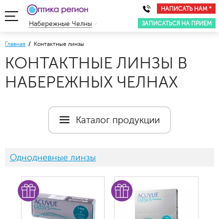
НАПИСАТЬ НАМ *
ЗАПИСАТЬСЯ НА ПРИЕМ
Набережные Челны
Главная
/ Контактные линзы
КОНТАКТНЫЕ ЛИНЗЫ В
НАБЕРЕЖНЫХ ЧЕЛНАХ
Каталог продукции
Однодневные линзы