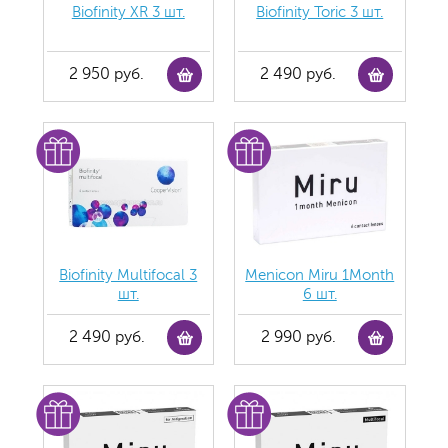
Biofinity ХR 3 шт.
Biofinity Toric 3 шт.
2 950 руб.
2 490 руб.
Biofinity Multifocal 3
Menicon Miru 1Month
шт.
6 шт.
2 490 руб.
2 990 руб.