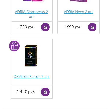
ADRIA Glamorous 2
ADRIA Neon 2 шт.
шт.
1 320 руб.
1 990 руб.
OKVision Fusion 2 шт.
1 440 руб.