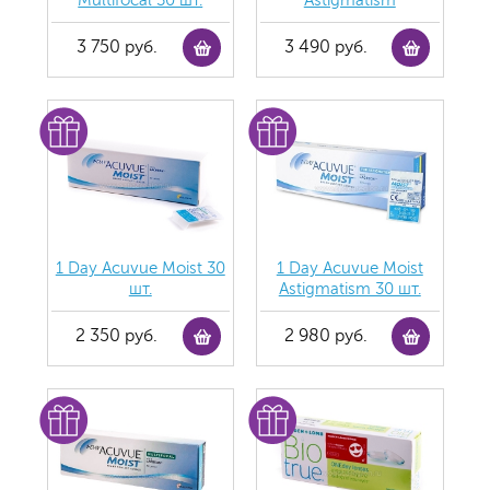
Multifocal 30 шт.
Astigmatism
3 750 руб.
3 490 руб.
1 Day Acuvue Moist 30
1 Day Acuvue Moist
шт.
Аstigmatism 30 шт.
2 350 руб.
2 980 руб.