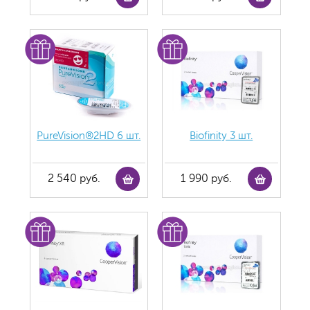
PureVision®2HD 6 шт.
Biofinity 3 шт.
2 540 руб.
1 990 руб.