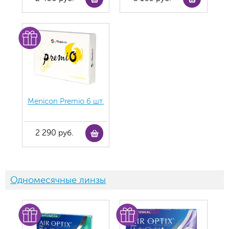
Menicon Premio 6 шт.
2 290 руб.
Одномесячные линзы