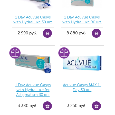
1 Day Acuvue Oasys
1 Day Acuvue Oasys
with HydraLuxe 30 шт.
with HydraLuxe 90 шт.
2 990 руб.
8 880 руб.
1 Day Acuvue Oasys
Acuvue Oasys MAX 1-
with HydraLuxe for
Day 30 шт.
Аstigmatism 30 шт.
3 380 руб.
3 250 руб.