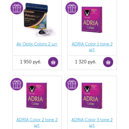
Air Optix Colors 2 шт.
ADRIA Color 1 tone 2
шт.
1 950 руб.
1 320 руб.
ADRIA Color 2 tone 2
ADRIA Color 3 tone 2
шт.
шт.