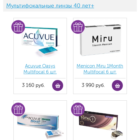
Мультифокальные линзы 40 лет+
Acuvue Oasys
Menicon Miru 1Month
Multifocal 6 шт.
Multifocal 6 шт.
3 160 руб.
3 990 руб.