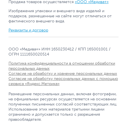
Продажа товаров осуществляется
«ООО «Медива+»
Изображения упаковки и внешнего вида изделий и
подарков, размещенные на сайте могут отличаться от
фактического внешнего вида.
Реквизиты и договор
ООО «Медива+» ИНН 1650230412 / КПП 165001001 /
ОГРН 1111650020514
Политика конфиденциальности в отношении обработки
персональных данных
Согласие на обработку и хранение персональных данных
Согласие на обработку персональных данных с помощью
сервиса «Яндекс.Метрика»
Размещение персональных данных, включая фотографии,
на официальных ресурсах осуществляется на основании
полученных письменных согласий соответствующих лиц.
Использование этих материалов третьими лицами
ограничено и допускается только с разрешения
правообладателя.