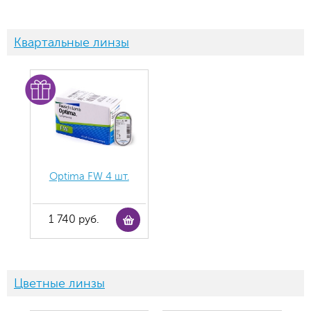
Квартальные линзы
Optima FW 4 шт.
1 740 руб.
Цветные линзы