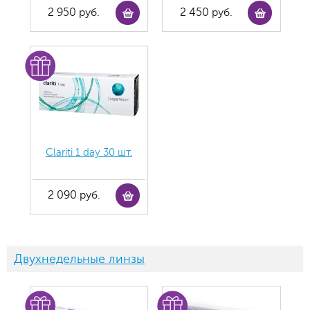
2 950 руб.
2 450 руб.
Clariti 1 day 30 шт.
2 090 руб.
Двухнедельные линзы