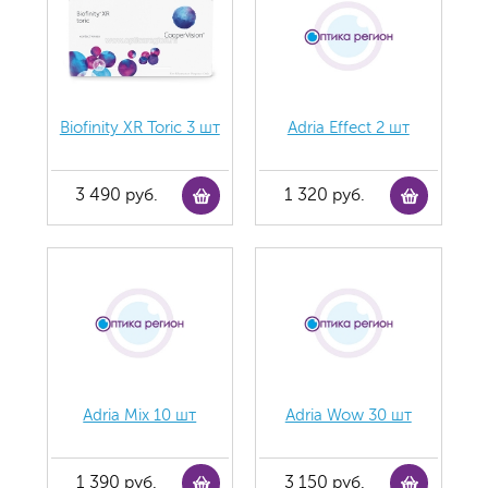
Biofinity XR Toric 3 шт
Adria Effect 2 шт
3 490 руб.
1 320 руб.
Adria Mix 10 шт
Adria Wow 30 шт
1 390 руб.
3 150 руб.