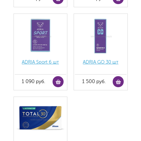
ADRIA Sport 6 шт
ADRIA GO 30 шт
1 090 руб.
1 500 руб.