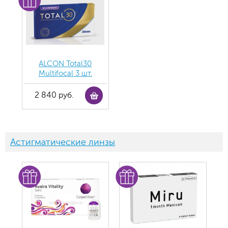
ALCON Total30
Multifocal 3 шт.
2 840 руб.
Астигматические линзы