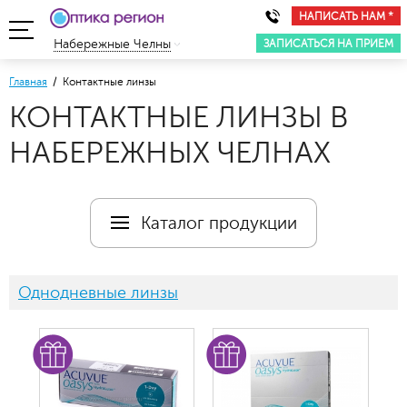
НАПИСАТЬ НАМ *
ЗАПИСАТЬСЯ НА ПРИЕМ
Набережные Челны
Главная
/ Контактные линзы
КОНТАКТНЫЕ ЛИНЗЫ В
НАБЕРЕЖНЫХ ЧЕЛНАХ
Каталог продукции
Однодневные линзы