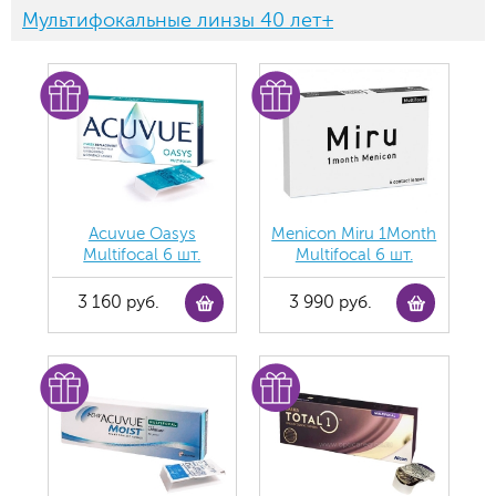
Мультифокальные линзы 40 лет+
Acuvue Oasys
Menicon Miru 1Month
Multifocal 6 шт.
Multifocal 6 шт.
3 160 руб.
3 990 руб.