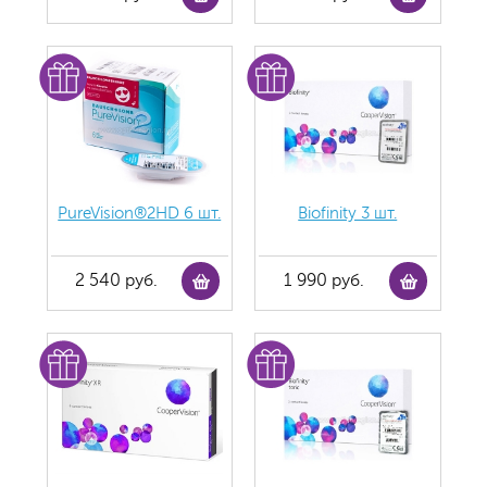
PureVision®2HD 6 шт.
Biofinity 3 шт.
2 540 руб.
1 990 руб.