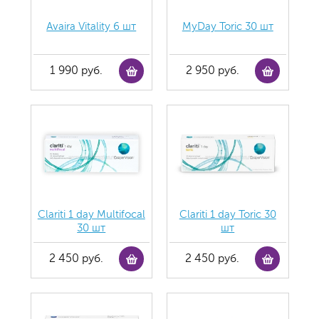
Avaira Vitality 6 шт
MyDay Toric 30 шт
1 990 руб.
2 950 руб.
Clariti 1 day Multifocal
Clariti 1 day Toric 30
30 шт
шт
2 450 руб.
2 450 руб.