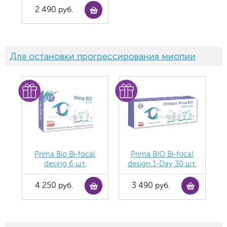
2 490 руб.
Для остановки прогрессирования миопии
Prima Bio Bi-focal
Prima BIO Bi-focal
desing 6 шт.
design 1-Day 30 шт.
4 250 руб.
3 490 руб.