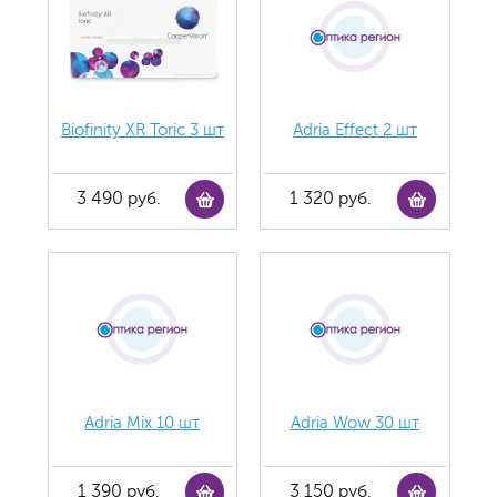
Biofinity XR Toric 3 шт
Adria Effect 2 шт
3 490 руб.
1 320 руб.
Adria Mix 10 шт
Adria Wow 30 шт
1 390 руб.
3 150 руб.