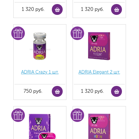
1 320 руб.
1 320 руб.
ADRIA Crazy 1 шт.
ADRIA Elegant 2 шт.
750 руб.
1 320 руб.