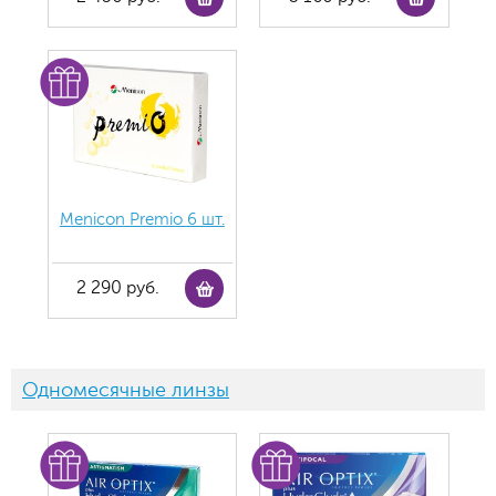
Menicon Premio 6 шт.
2 290 руб.
Одномесячные линзы