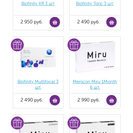
Biofinity ХR 3 шт.
Biofinity Toric 3 шт.
2 950 руб.
2 490 руб.
Biofinity Multifocal 3
Menicon Miru 1Month
шт.
6 шт.
2 490 руб.
2 990 руб.