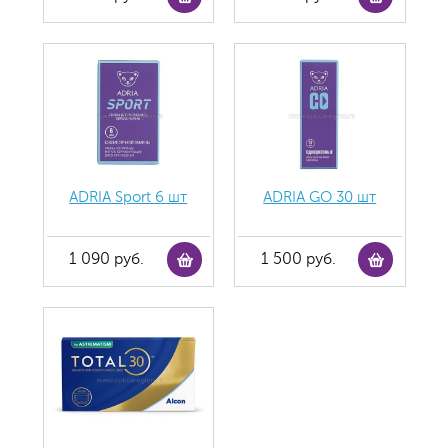
ADRIA Sport 6 шт
ADRIA GO 30 шт
1 090 руб.
1 500 руб.