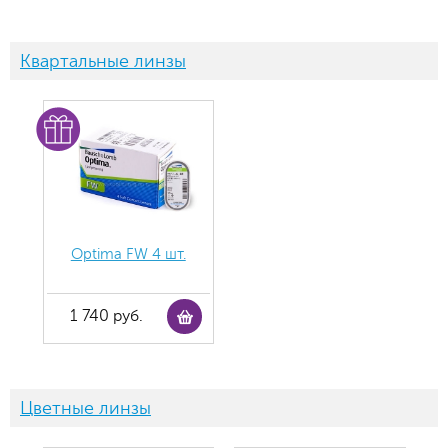
Квартальные линзы
Optima FW 4 шт.
1 740 руб.
Цветные линзы