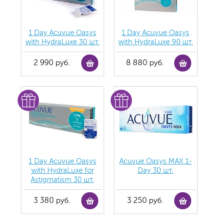
1 Day Acuvue Oasys
1 Day Acuvue Oasys
with HydraLuxe 30 шт.
with HydraLuxe 90 шт.
2 990 руб.
8 880 руб.
1 Day Acuvue Oasys
Acuvue Oasys MAX 1-
with HydraLuxe for
Day 30 шт.
Аstigmatism 30 шт.
3 380 руб.
3 250 руб.