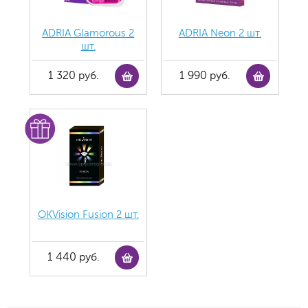
ADRIA Glamorous 2
ADRIA Neon 2 шт.
шт.
1 320 руб.
1 990 руб.
OKVision Fusion 2 шт.
1 440 руб.