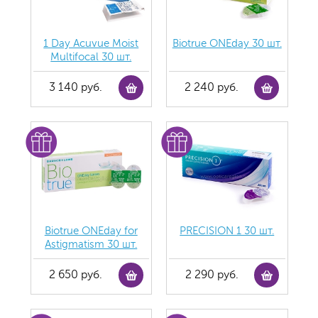
1 Day Acuvue Moist
Biotrue ONEday 30 шт.
Multifocal 30 шт.
3 140 руб.
2 240 руб.
Biotrue ONEday for
PRECISION 1 30 шт.
Astigmatism 30 шт.
2 650 руб.
2 290 руб.