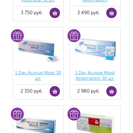
Multifocal 30 шт.
Astigmatism
3 750 руб.
3 490 руб.
1 Day Acuvue Moist 30
1 Day Acuvue Moist
шт.
Аstigmatism 30 шт.
2 350 руб.
2 980 руб.