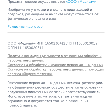
Продажа товаров осуществляется
«ООО «Медива+»
Изображения упаковки и внешнего вида изделий и
подарков, размещенные на сайте могут отличаться от
фактического внешнего вида.
Реквизиты и договор
ООО «Медива+» ИНН 1650230412 / КПП 165001001 /
ОГРН 1111650020514
Политика конфиденциальности в отношении обработки
персональных данных
Согласие на обработку и хранение персональных данных
Согласие на обработку персональных данных с помощью
сервиса «Яндекс.Метрика»
Размещение персональных данных, включая фотографии,
на официальных ресурсах осуществляется на основании
полученных письменных согласий соответствующих лиц.
Использование этих материалов третьими лицами
ограничено и допускается только с разрешения
правообладателя.