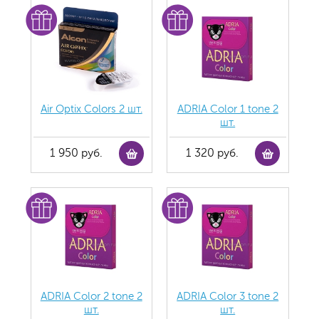
Air Optix Colors 2 шт.
ADRIA Color 1 tone 2
шт.
1 950 руб.
1 320 руб.
ADRIA Color 2 tone 2
ADRIA Color 3 tone 2
шт.
шт.