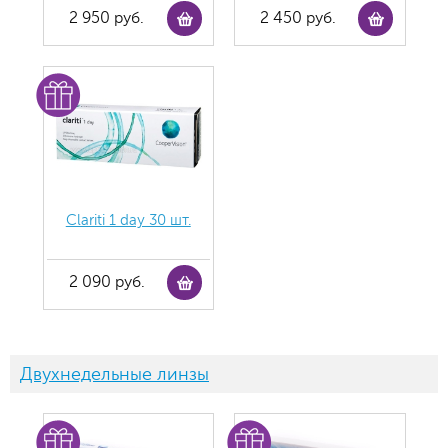
2 950 руб.
2 450 руб.
Clariti 1 day 30 шт.
2 090 руб.
Двухнедельные линзы