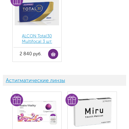
ALCON Total30
Multifocal 3 шт.
2 840 руб.
Астигматические линзы