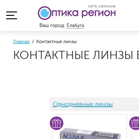
сеть салонов
Ваш город:
Елабуга
Главная
/ Контактные линзы
КОНТАКТНЫЕ ЛИНЗЫ В
Однодневные линзы