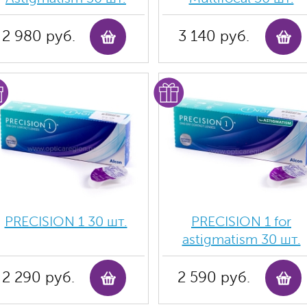
2 980 руб.
3 140 руб.
PRECISION 1 30 шт.
PRECISION 1 for
astigmatism 30 шт.
2 290 руб.
2 590 руб.