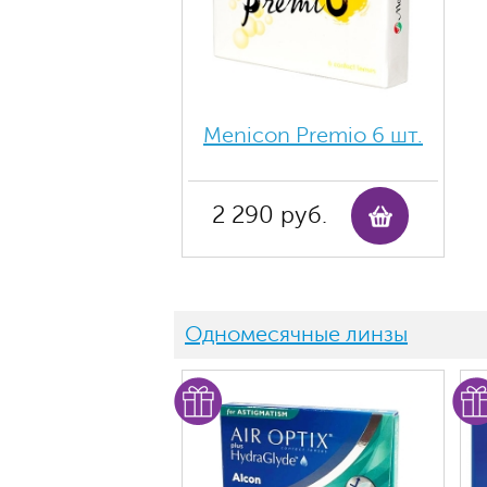
Menicon Premio 6 шт.
2 290 руб.
Одномесячные линзы