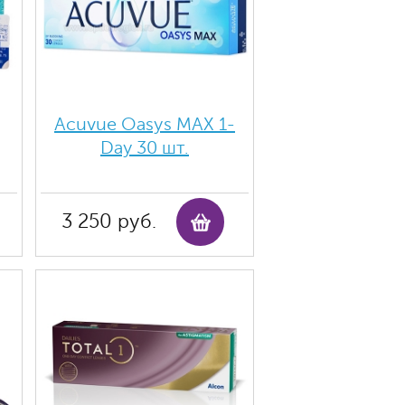
Acuvue Oasys MAX 1-
Day 30 шт.
3 250 руб.