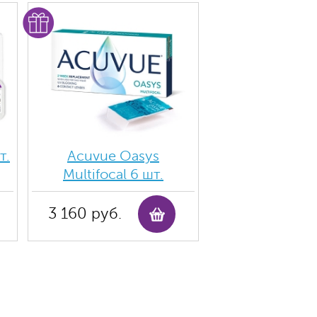
т.
Acuvue Oasys
Multifocal 6 шт.
3 160 руб.