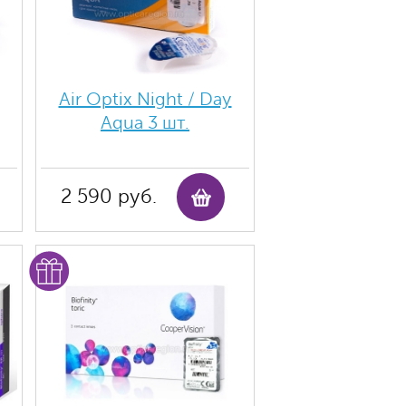
Air Optix Night / Day
Aqua 3 шт.
2 590 руб.