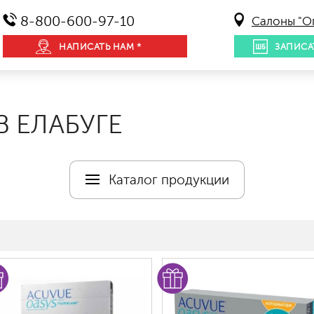
8-800-600-97-10
Салоны "О
НАПИСАТЬ НАМ *
ЗАПИСА
 ЕЛАБУГЕ
Каталог продукции