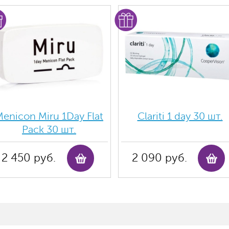
enicon Miru 1Day Flat
Clariti 1 day 30 шт.
Pack 30 шт.
2 450 руб.
2 090 руб.