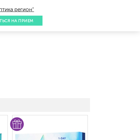
птика регион"
ТЬСЯ НА ПРИЕМ