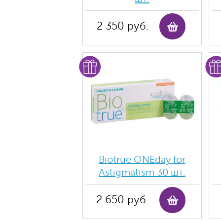
2 350 руб.
Biotrue ONEday for
Astigmatism 30 шт.
2 650 руб.